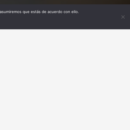
 asumiremos que estás de acuerdo con ello.