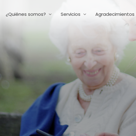
¿Quiénes somos?
Servicios
Agradecimientos