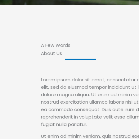
A Few Words
About Us
Lorem ipsum dolor sit amet, consectetur a
elit, sed do eiusmod tempor incididunt ut 
dolore magna aliqua. Ut enim ad minim ve
nostrud exercitation ullamco laboris nisi ut
ea commodo consequat. Duis aute irure do
reprehenderit in voluptate velit esse cillu
fugiat nulla pariatur.
Ut enim ad minim veniam, quis nostrud exe