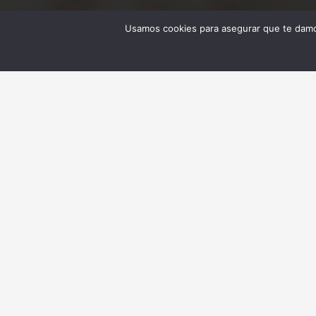
Usamos cookies para asegurar que te damos