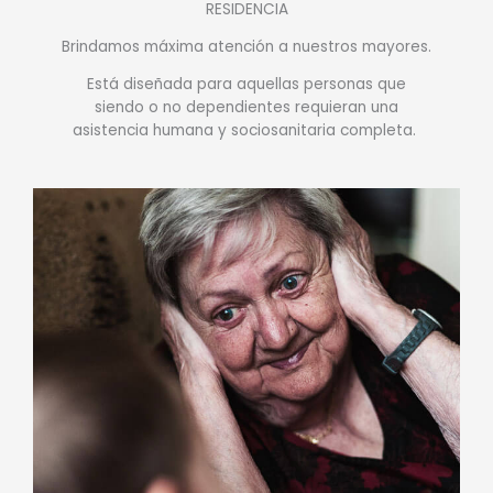
RESIDENCIA
Brindamos máxima atención a nuestros mayores.
Está diseñada para aquellas personas que
siendo o no dependientes requieran una
asistencia humana y sociosanitaria completa.