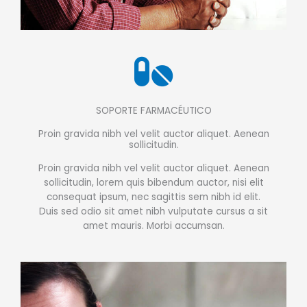
SOPORTE FARMACÉUTICO
Proin gravida nibh vel velit auctor aliquet. Aenean
sollicitudin.
Proin gravida nibh vel velit auctor aliquet. Aenean
sollicitudin, lorem quis bibendum auctor, nisi elit
consequat ipsum, nec sagittis sem nibh id elit.
Duis sed odio sit amet nibh vulputate cursus a sit
amet mauris. Morbi accumsan.