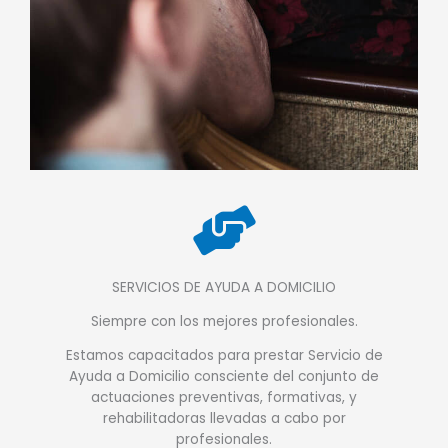
SERVICIOS DE AYUDA A DOMICILIO
Siempre con los mejores profesionales.
Estamos capacitados para prestar Servicio de
Ayuda a Domicilio consciente del conjunto de
actuaciones preventivas, formativas, y
rehabilitadoras llevadas a cabo por
profesionales.