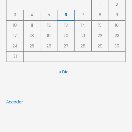
1
2
3
4
5
6
7
8
9
10
11
12
13
14
15
16
17
18
19
20
21
22
23
24
25
26
27
28
29
30
31
« Dic
Acceder