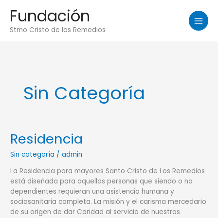
Ir
Fundación
al
contenido
Stmo Cristo de los Remedios
Sin Categoría
Residencia
Residencia
Sin categoría
/
admin
La Residencia para mayores Santo Cristo de Los Remedios
está diseñada para aquellas personas que siendo o no
dependientes requieran una asistencia humana y
sociosanitaria completa. La misión y el carisma mercedario
de su origen de dar Caridad al servicio de nuestros